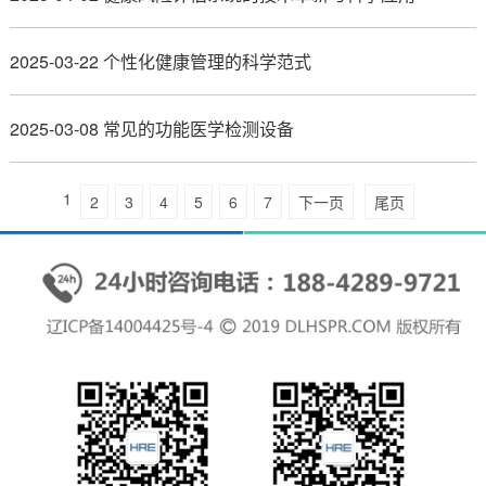
2025-03-22 个性化健康管理的科学范式
2025-03-08 常见的功能医学检测设备
1
2
3
4
5
6
7
下一页
尾页