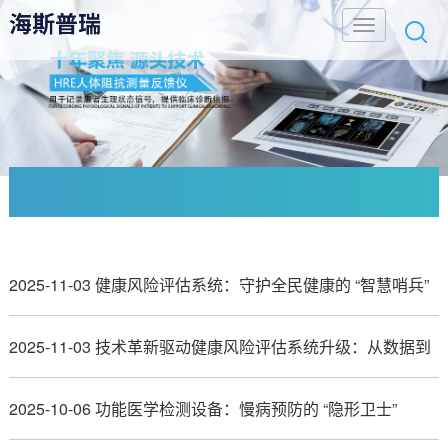
2025-11-03 健康风险评估系统：守护全民健康的 “智慧哨兵”
2025-11-03 技术革新驱动健康风险评估系统升级：从数据到
决策的跨越
2025-10-06 功能医学检测设备：慢病预防的 “隐形卫士”