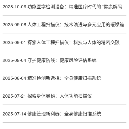
2025-10-06 功能医学检测设备：精准医疗时代的 “健康解码
者”
2025-09-08 人体工程扫描仪：技术演进与多元应用的璀璨篇
章
2025-09-01 探索人体工程扫描仪：科技与人体的精密交融
2025-08-04 守护健康防线：健康风险评估系统
2025-08-04 精准检测新选择：全身健康扫描系统
2025-07-21 探索身体奥秘：人体功能扫描仪
2025-07-14 健康管理新利器：全身健康扫描系统