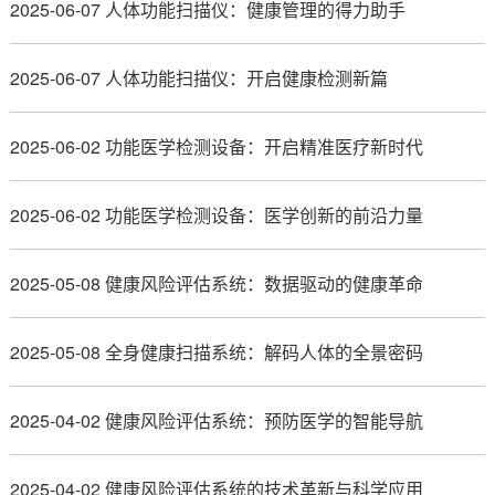
2025-06-07 人体功能扫描仪：健康管理的得力助手
2025-06-07 人体功能扫描仪：开启健康检测新篇
2025-06-02 功能医学检测设备：开启精准医疗新时代
2025-06-02 功能医学检测设备：医学创新的前沿力量
2025-05-08 健康风险评估系统：数据驱动的健康革命
2025-05-08 全身健康扫描系统：解码人体的全景密码
2025-04-02 健康风险评估系统：预防医学的智能导航
2025-04-02 健康风险评估系统的技术革新与科学应用