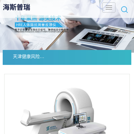
天津健康风险评估系统