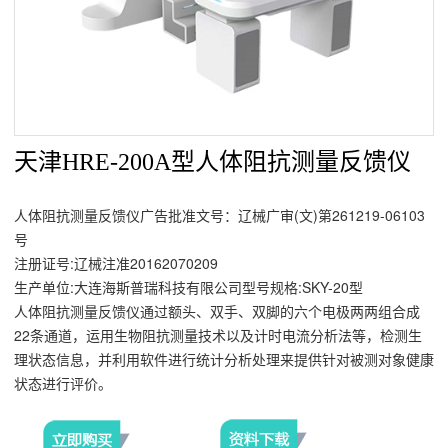
天津HRE-200A型人体阻抗测量反馈仪
人体阻抗测量反馈仪广告批准文号：
辽械广审(文)第261219-06103
号
注册证号:辽械注准20162070209
生产单位:大连海斯普瑞科技有限公司型号规格:SKY-20型
人体阻抗测量反馈仪通过额头、双手、双脚的六个电极两两组合成
22条通道，运用生物阻抗测量技术以及计时电流分析法等，检测生
理状态信息，并利用软件进行统计分析处理来提供针对被测对象健康
状态进行评价。